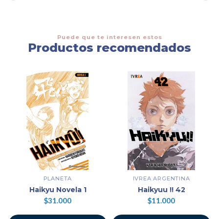
Puede que te interesen estos
Productos recomendados
PLANETA
IVREA ARGENTINA
Haikyu Novela 1
Haikyuu !! 42
$31.000
$11.000