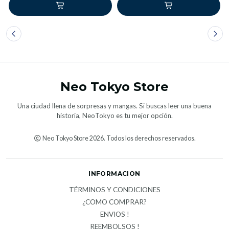
Neo Tokyo Store
Una ciudad llena de sorpresas y mangas. Si buscas leer una buena
historia, NeoTokyo es tu mejor opción.
Neo Tokyo Store 2026. Todos los derechos reservados.
INFORMACION
TÉRMINOS Y CONDICIONES
¿COMO COMPRAR?
ENVIOS !
REEMBOLSOS !