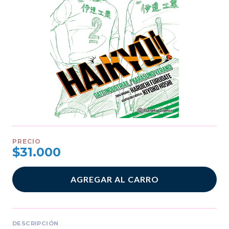
PRECIO
$31.000
AGREGAR AL CARRO
DESCRIPCIÓN