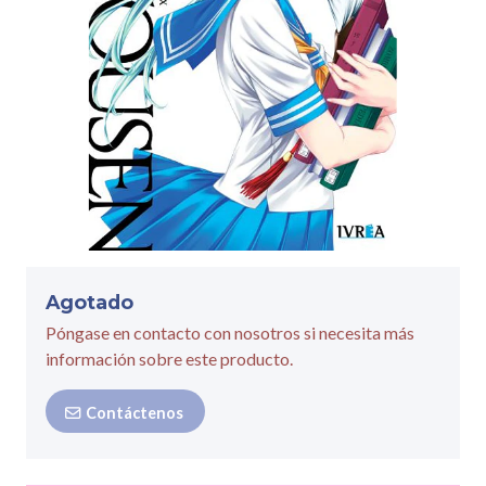
Agotado
Póngase en contacto con nosotros si necesita más
información sobre este producto.
Contáctenos