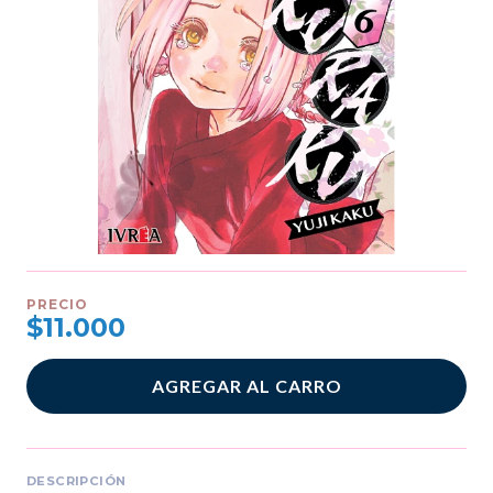
PRECIO
$11.000
AGREGAR AL CARRO
DESCRIPCIÓN