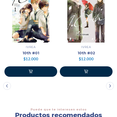
IVREA
IVREA
10th #01
10th #02
$12.000
$12.000
Puede que te interesen estos
Productos recomendados