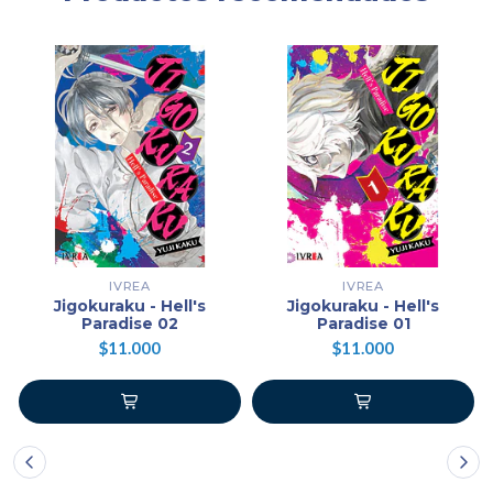
IVREA
IVREA
Jigokuraku - Hell's
Jigokuraku - Hell's
Paradise 02
Paradise 01
$11.000
$11.000