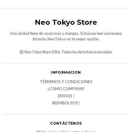
Neo Tokyo Store
Una ciudad llena de sorpresas y mangas. Si buscas leer una buena
historia, NeoTokyo es tu mejor opción.
Neo Tokyo Store 2026. Todos los derechos reservados.
INFORMACION
TÉRMINOS Y CONDICIONES
¿COMO COMPRAR?
ENVIOS !
REEMBOLSOS !
CONTÁCTENOS