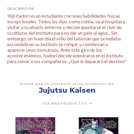
DESCRIPCIÓN
Yûji Itadori es un estudiante con unas habilidades físicas
excepcionales. Todos los días, como rutina, va al hospital a
visitar a su abuelo enfermo y decide apuntarse al club de
ocultismo del instituto para no dar un palo al agua... Sin
embargo, un buen día el sello del talismán que se hallaba
escondido en su instituto se rompe, y comienzan a
aparecer unos monstruos. Ante este giro de los
acontecimientos, Itadori decide adentrarse en el instituto
para salvar a sus compañeros. ¿Qué le deparará el destino?
Puede que te interesen otros productos de
Jujutsu Kaisen
VER MÁS PRODUCTOS