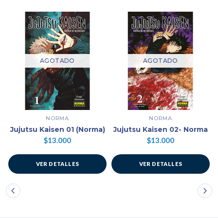
AGOTADO
AGOTADO
NORMA
NORMA
Jujutsu Kaisen 01 (Norma)
Jujutsu Kaisen 02- Norma
$13.000
$13.000
VER DETALLES
VER DETALLES