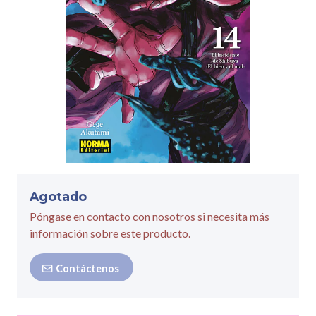
Agotado
Póngase en contacto con nosotros si necesita más
información sobre este producto.
Contáctenos