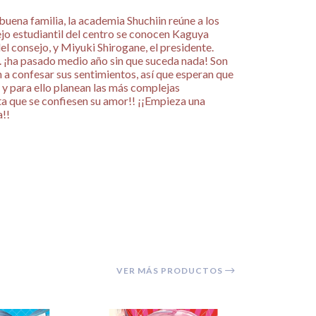
buena familia, la academia Shuchiin reúne a los
jo estudiantil del centro se conocen Kaguya
el consejo, y Miyuki Shirogane, el presidente.
.. ¡ha pasado medio año sin que suceda nada! Son
n a confesar sus sentimientos, así que esperan que
o, y para ello planean las más complejas
sta que se confiesen su amor!! ¡¡Empieza una
a!!
VER MÁS PRODUCTOS