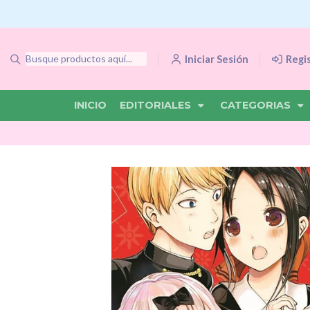
Iniciar Sesión
Regi
INICIO
EDITORIALES
CATEGORIAS