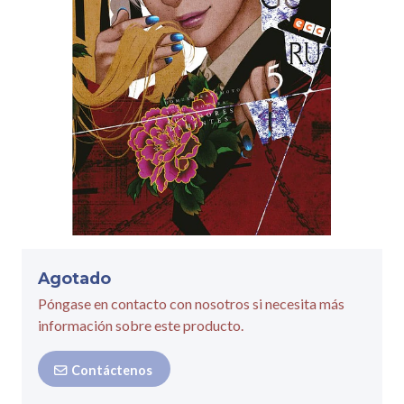
Agotado
Póngase en contacto con nosotros si necesita más
información sobre este producto.
Contáctenos