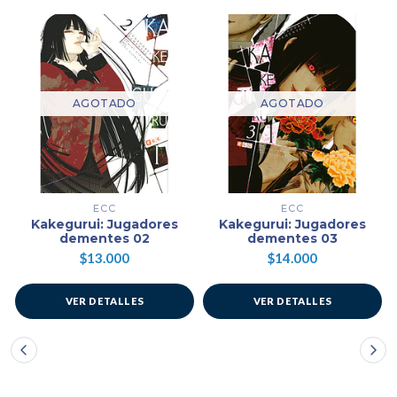
AGOTADO
AGOTADO
ECC
ECC
Kakegurui: Jugadores
Kakegurui: Jugadores
dementes 02
dementes 03
$13.000
$14.000
VER DETALLES
VER DETALLES