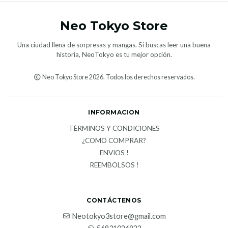
Neo Tokyo Store
Una ciudad llena de sorpresas y mangas. Si buscas leer una buena
historia, NeoTokyo es tu mejor opción.
Neo Tokyo Store 2026. Todos los derechos reservados.
INFORMACION
TÉRMINOS Y CONDICIONES
¿COMO COMPRAR?
ENVIOS !
REEMBOLSOS !
CONTÁCTENOS
Neotokyo3store@gmail.com