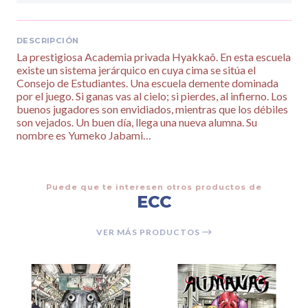
DESCRIPCIÓN
La prestigiosa Academia privada Hyakkaô. En esta escuela
existe un sistema jerárquico en cuya cima se sitúa el
Consejo de Estudiantes. Una escuela demente dominada
por el juego. Si ganas vas al cielo; si pierdes, al infierno. Los
buenos jugadores son envidiados, mientras que los débiles
son vejados. Un buen día, llega una nueva alumna. Su
nombre es Yumeko Jabami…
Puede que te interesen otros productos de
ECC
VER MÁS PRODUCTOS