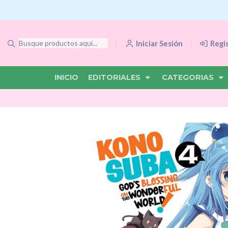
Iniciar Sesión
Regi
INICIO
EDITORIALES
CATEGORIAS