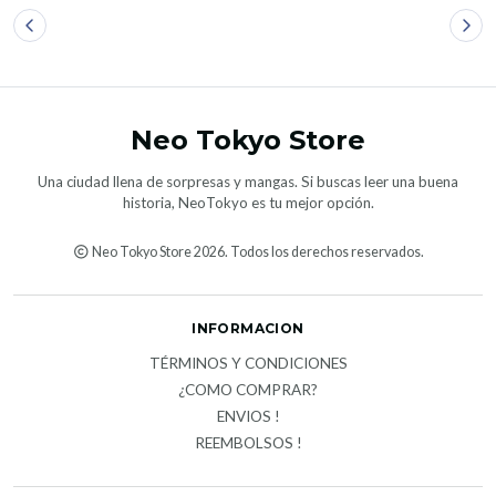
Neo Tokyo Store
Una ciudad llena de sorpresas y mangas. Si buscas leer una buena
historia, NeoTokyo es tu mejor opción.
Neo Tokyo Store 2026. Todos los derechos reservados.
INFORMACION
TÉRMINOS Y CONDICIONES
¿COMO COMPRAR?
ENVIOS !
REEMBOLSOS !