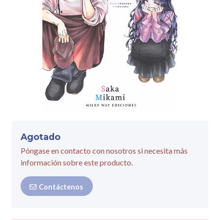
Agotado
Póngase en contacto con nosotros si necesita más
información sobre este producto.
Contáctenos