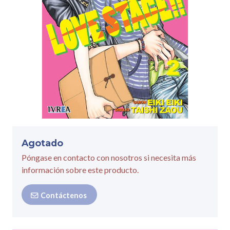
Agotado
Póngase en contacto con nosotros si necesita más
información sobre este producto.
Contáctenos