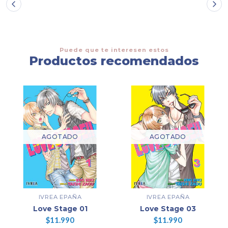
Puede que te interesen estos
Productos recomendados
AGOTADO
AGOTADO
IVREA EPAÑA
IVREA EPAÑA
Love Stage 01
Love Stage 03
$11.990
$11.990