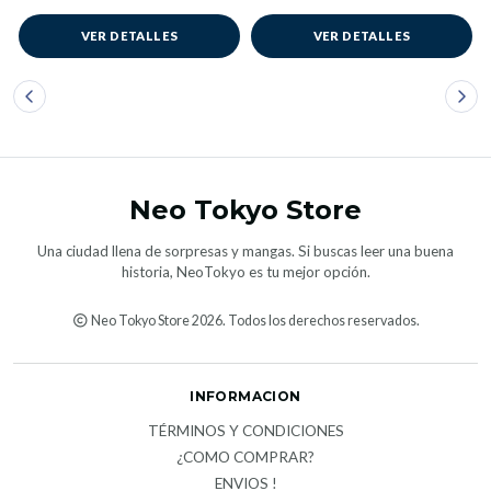
VER DETALLES
VER DETALLES
Neo Tokyo Store
Una ciudad llena de sorpresas y mangas. Si buscas leer una buena
historia, NeoTokyo es tu mejor opción.
Neo Tokyo Store 2026. Todos los derechos reservados.
INFORMACION
TÉRMINOS Y CONDICIONES
¿COMO COMPRAR?
ENVIOS !