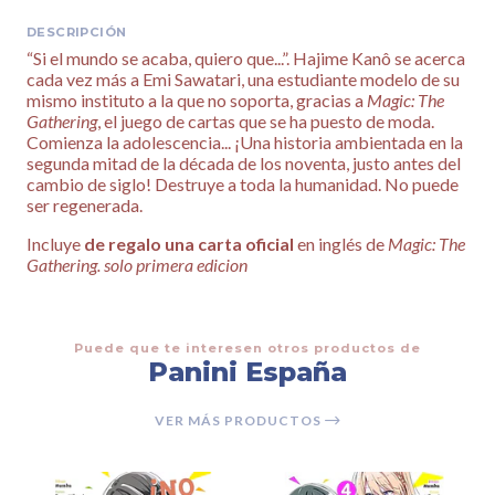
DESCRIPCIÓN
“Si el mundo se acaba, quiero que...”. Hajime Kanô se acerca
cada vez más a Emi Sawatari, una estudiante modelo de su
mismo instituto a la que no soporta, gracias a
Magic: The
Gathering
, el juego de cartas que se ha puesto de moda.
Comienza la adolescencia... ¡Una historia ambientada en la
segunda mitad de la década de los noventa, justo antes del
cambio de siglo! Destruye a toda la humanidad. No puede
ser regenerada.
Incluye
de regalo una carta oficial
en inglés de
Magic: The
Gathering. solo primera edicion
Puede que te interesen otros productos de
Panini España
VER MÁS PRODUCTOS