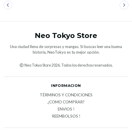
Neo Tokyo Store
Una ciudad llena de sorpresas y mangas. Si buscas leer una buena
historia, NeoTokyo es tu mejor opción.
Neo Tokyo Store 2026. Todos los derechos reservados.
INFORMACION
TÉRMINOS Y CONDICIONES
¿COMO COMPRAR?
ENVIOS !
REEMBOLSOS !