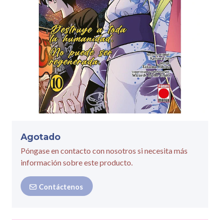
Agotado
Póngase en contacto con nosotros si necesita más
información sobre este producto.
Contáctenos