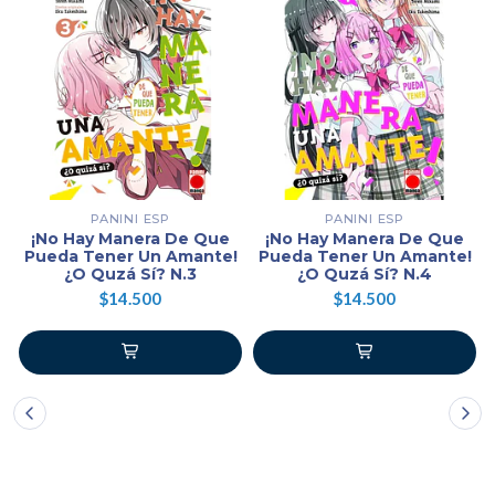
PANINI ESP
PANINI ESP
¡No Hay Manera De Que
¡No Hay Manera De Que
Pueda Tener Un Amante!
Pueda Tener Un Amante!
¿O Quzá Sí? N.3
¿O Quzá Sí? N.4
$14.500
$14.500