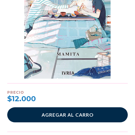
PRECIO
$12.000
AGREGAR AL CARRO