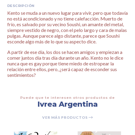
DESCRIPCIÓN
Kento se muda a un nuevo lugar para vivir, pero que todavía
no está acondicionado y no tiene calefacción. Muerto de
frío, es salvado por su vecino Soushi, un amante del metal,
siempre vestido de negro, con el pelo largo y cara de malas
pulgas. Aunque parece algo distante, parece que Soushi
esconde algo más de lo que su aspecto dice.
A partir de ese día, los dos se hacen amigos y empiezan a
comer juntos día tras día durante un año. Kento no le dice
nunca que es gay porque tiene miedo de estropear la
relación entre ellos, pero, ¿será capaz de esconder sus
sentimientos?
Puede que te interesen otros productos de
Ivrea Argentina
VER MÁS PRODUCTOS