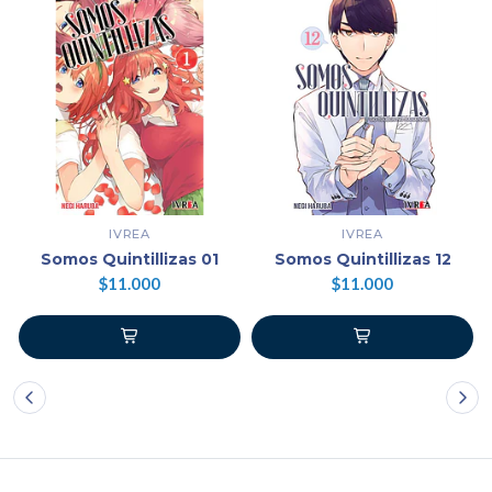
IVREA
IVREA
Somos Quintillizas 01
Somos Quintillizas 12
$11.000
$11.000