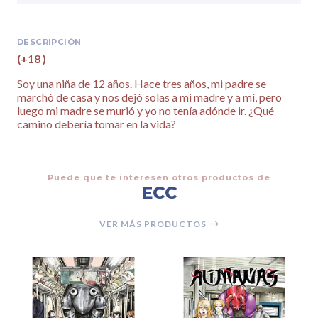
DESCRIPCIÓN
(+18 )
Soy una niña de 12 años. Hace tres años, mi padre se
marchó de casa y nos dejó solas a mi madre y a mí, pero
luego mi madre se murió y yo no tenía adónde ir. ¿Qué
camino debería tomar en la vida?
Puede que te interesen otros productos de
ECC
VER MÁS PRODUCTOS