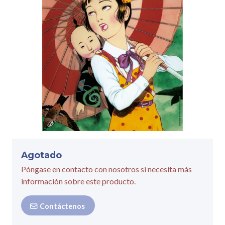
Agotado
Póngase en contacto con nosotros si necesita más
información sobre este producto.
Contáctenos