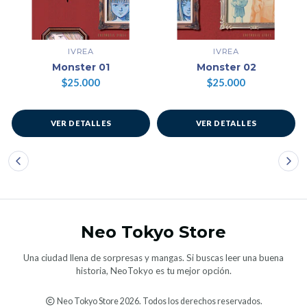
IVREA
IVREA
Monster 01
Monster 02
$25.000
$25.000
VER DETALLES
VER DETALLES
Neo Tokyo Store
Una ciudad llena de sorpresas y mangas. Si buscas leer una buena
historia, NeoTokyo es tu mejor opción.
Neo Tokyo Store 2026. Todos los derechos reservados.