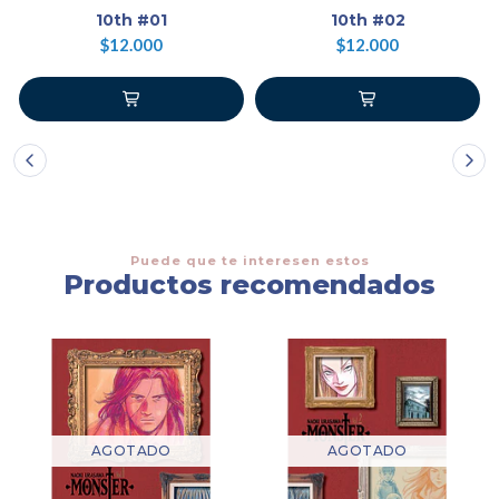
10th #01
10th #02
$12.000
$12.000
Puede que te interesen estos
Productos recomendados
AGOTADO
AGOTADO