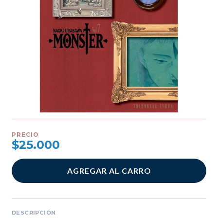
PRECIO
$25.000
AGREGAR AL CARRO
DESCRIPCIÓN