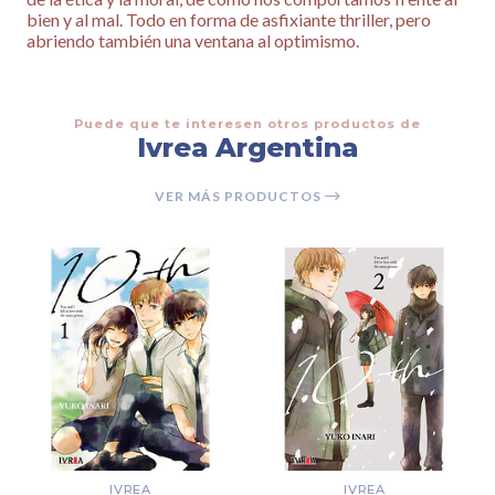
bien y al mal. Todo en forma de asfixiante thriller, pero
abriendo también una ventana al optimismo.
Puede que te interesen otros productos de
Ivrea Argentina
VER MÁS PRODUCTOS
IVREA
IVREA