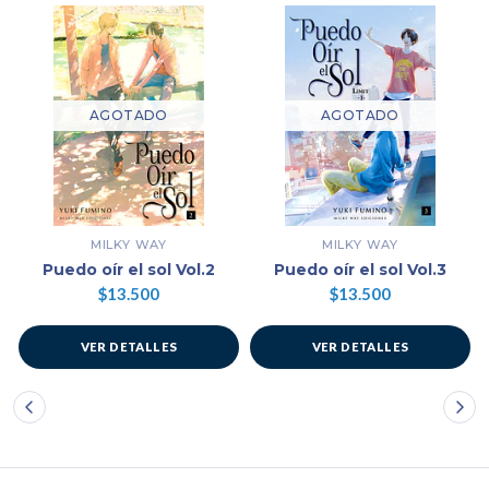
AGOTADO
AGOTADO
MILKY WAY
MILKY WAY
Puedo oír el sol Vol.2
Puedo oír el sol Vol.3
$13.500
$13.500
VER DETALLES
VER DETALLES