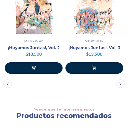
MILKYWAY
MILKYWAY
¡Huyamos Juntas!, Vol. 2
¡Huyamos Juntas!, Vol. 3
$13.500
$13.500
Puede que te interesen estos
Productos recomendados