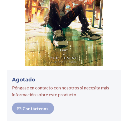
Agotado
Póngase en contacto con nosotros si necesita más
información sobre este producto.
Contáctenos