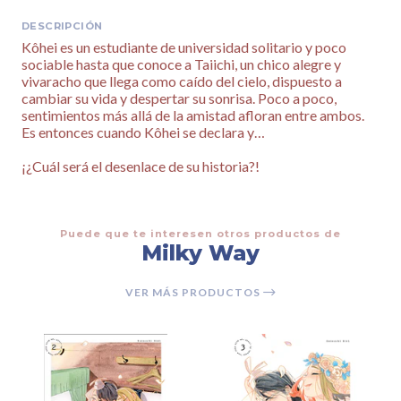
DESCRIPCIÓN
Kôhei es un estudiante de universidad solitario y poco
sociable hasta que conoce a Taiichi, un chico alegre y
vivaracho que llega como caído del cielo, dispuesto a
cambiar su vida y despertar su sonrisa. Poco a poco,
sentimientos más allá de la amistad afloran entre ambos.
Es entonces cuando Kôhei se declara y…
¡¿Cuál será el desenlace de su historia?!
Puede que te interesen otros productos de
Milky Way
VER MÁS PRODUCTOS