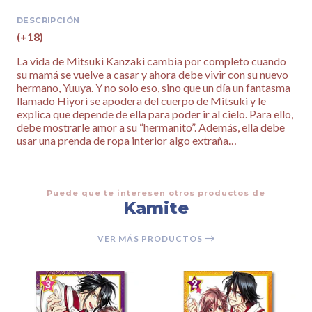
DESCRIPCIÓN
(+18)
La vida de Mitsuki Kanzaki cambia por completo cuando
su mamá se vuelve a casar y ahora debe vivir con su nuevo
hermano, Yuuya. Y no solo eso, sino que un día un fantasma
llamado Hiyori se apodera del cuerpo de Mitsuki y le
explica que depende de ella para poder ir al cielo. Para ello,
debe mostrarle amor a su “hermanito”. Además, ella debe
usar una prenda de ropa interior algo extraña…
Puede que te interesen otros productos de
Kamite
VER MÁS PRODUCTOS