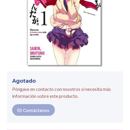
Agotado
Póngase en contacto con nosotros si necesita más
información sobre este producto.
Contáctenos