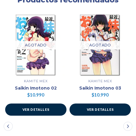
AGOTADO
AGOTADO
KAMITE MEX
KAMITE MEX
Saikin Imotono 02
Saikin Imotono 03
$10.990
$10.990
VER DETALLES
VER DETALLES