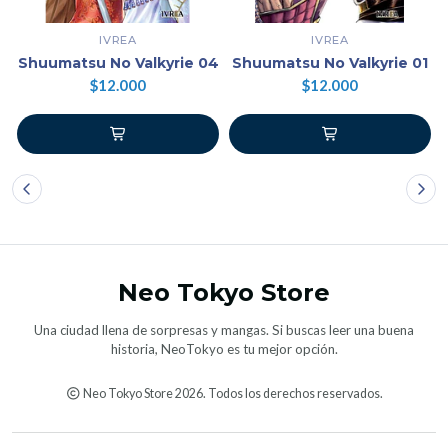
IVREA
IVREA
Shuumatsu No Valkyrie 04
Shuumatsu No Valkyrie 01
$12.000
$12.000
Neo Tokyo Store
Una ciudad llena de sorpresas y mangas. Si buscas leer una buena
historia, NeoTokyo es tu mejor opción.
Neo Tokyo Store 2026. Todos los derechos reservados.