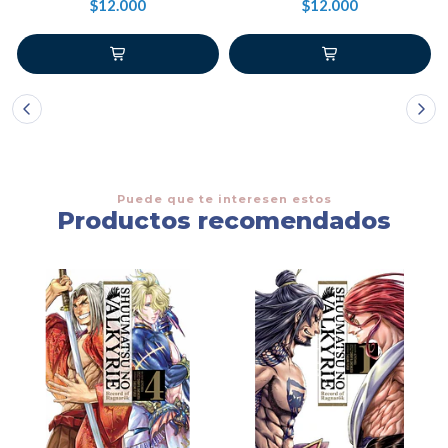
$12.000
$12.000
Puede que te interesen estos
Productos recomendados