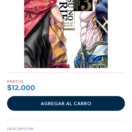
PRECIO
$12.000
AGREGAR AL CARRO
DESCRIPCIÓN