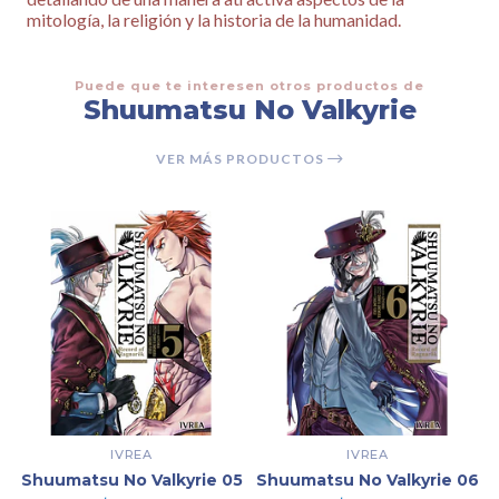
mitología, la religión y la historia de la humanidad.
Puede que te interesen otros productos de
Shuumatsu No Valkyrie
VER MÁS PRODUCTOS
IVREA
IVREA
Shuumatsu No Valkyrie 05
Shuumatsu No Valkyrie 06