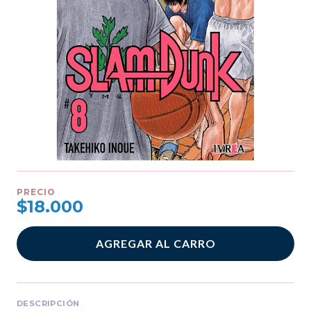
PRECIO
$18.000
AGREGAR AL CARRO
DESCRIPCIÓN