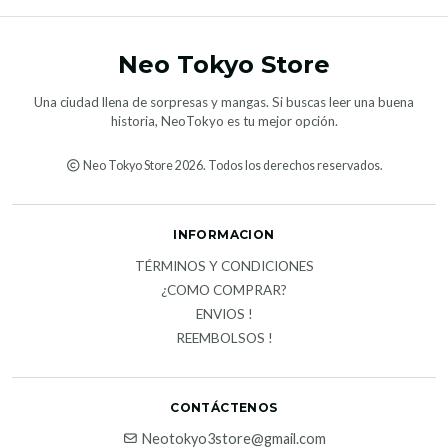
Neo Tokyo Store
Una ciudad llena de sorpresas y mangas. Si buscas leer una buena
historia, NeoTokyo es tu mejor opción.
Neo Tokyo Store 2026. Todos los derechos reservados.
INFORMACION
TÉRMINOS Y CONDICIONES
¿COMO COMPRAR?
ENVIOS !
REEMBOLSOS !
CONTÁCTENOS
Neotokyo3store@gmail.com