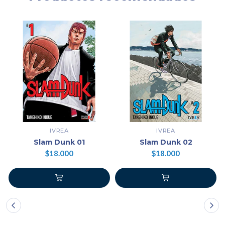
IVREA
IVREA
Slam Dunk 01
Slam Dunk 02
$18.000
$18.000