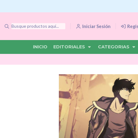
Iniciar Sesión
Regi
INICIO
EDITORIALES
CATEGORIAS