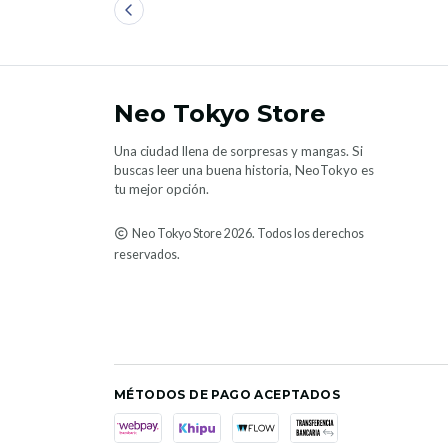
Neo Tokyo Store
Una ciudad llena de sorpresas y mangas. Si
buscas leer una buena historia, NeoTokyo es
tu mejor opción.
Neo Tokyo Store 2026. Todos los derechos
reservados.
MÉTODOS DE PAGO ACEPTADOS