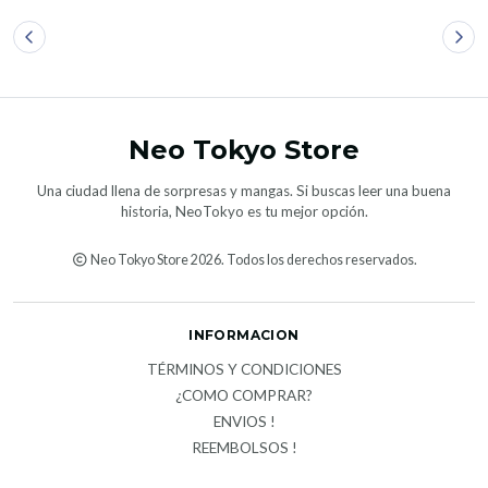
Neo Tokyo Store
Una ciudad llena de sorpresas y mangas. Si buscas leer una buena
historia, NeoTokyo es tu mejor opción.
Neo Tokyo Store 2026. Todos los derechos reservados.
INFORMACION
TÉRMINOS Y CONDICIONES
¿COMO COMPRAR?
ENVIOS !
REEMBOLSOS !