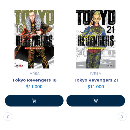
IVREA
IVREA
Tokyo Revengers 18
Tokyo Revengers 21
$11.000
$11.000