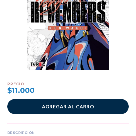
PRECIO
$11.000
AGREGAR AL CARRO
DESCRIPCIÓN