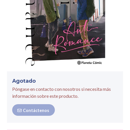
Agotado
Póngase en contacto con nosotros si necesita más
información sobre este producto.
Contáctenos