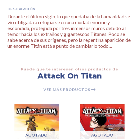
DESCRIPCIÓN
Durante el último siglo, lo que quedaba de la humanidad se
vio obligada a refugiarse en una ciudad enorme y
escondida, protegida por tres inmensos muros debido al
temor hacia los extraños y gigantescos Titanes. Poco se
sabe acerca de sus orígenes, pero la repentina aparición de
un enorme Titán está a punto de cambiarlo todo…
Puede que te interesen otros productos de
Attack On Titan
VER MÁS PRODUCTOS
AGOTADO
AGOTADO