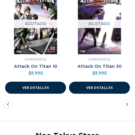
AGOTADO
AGOTADO
OVNIPRESS
OVNIPRESS
Attack On Titan 10
Attack On Titan 30
$9.990
$9.990
VER DETALLES
VER DETALLES