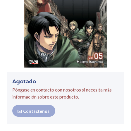
Agotado
Póngase en contacto con nosotros si necesita más
información sobre este producto.
Contáctenos