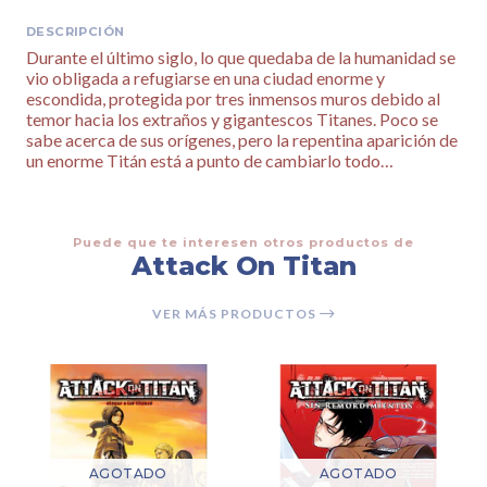
DESCRIPCIÓN
Durante el último siglo, lo que quedaba de la humanidad se
vio obligada a refugiarse en una ciudad enorme y
escondida, protegida por tres inmensos muros debido al
temor hacia los extraños y gigantescos Titanes. Poco se
sabe acerca de sus orígenes, pero la repentina aparición de
un enorme Titán está a punto de cambiarlo todo…
Puede que te interesen otros productos de
Attack On Titan
VER MÁS PRODUCTOS
AGOTADO
AGOTADO