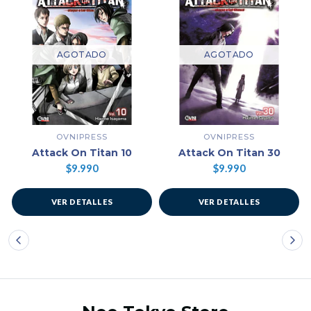
AGOTADO
AGOTADO
OVNIPRESS
OVNIPRESS
Attack On Titan 10
Attack On Titan 30
$9.990
$9.990
VER DETALLES
VER DETALLES