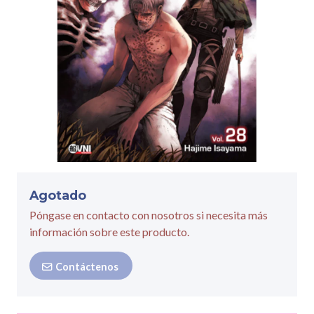
Agotado
Póngase en contacto con nosotros si necesita más
información sobre este producto.
Contáctenos