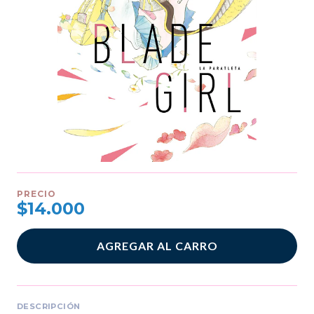
PRECIO
$14.000
AGREGAR AL CARRO
DESCRIPCIÓN