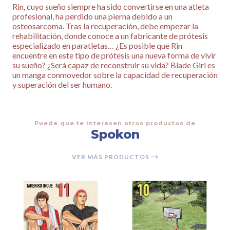
Rin, cuyo sueño siempre ha sido convertirse en una atleta
profesional, ha perdido una pierna debido a un
osteosarcoma. Tras la recuperación, debe empezar la
rehabilitación, donde conoce a un fabricante de prótesis
especializado en paratletas… ¿Es posible que Rin
encuentre en este tipo de prótesis una nueva forma de vivir
su sueño? ¿Será capaz de reconstruir su vida? Blade Girl es
un manga conmovedor sobre la capacidad de recuperación
y superación del ser humano.
Puede que te interesen otros productos de
Spokon
VER MÁS PRODUCTOS