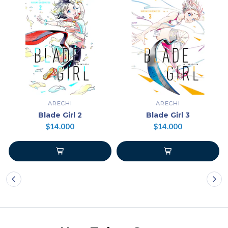
ARECHI
ARECHI
Blade Girl 2
Blade Girl 3
$14.000
$14.000