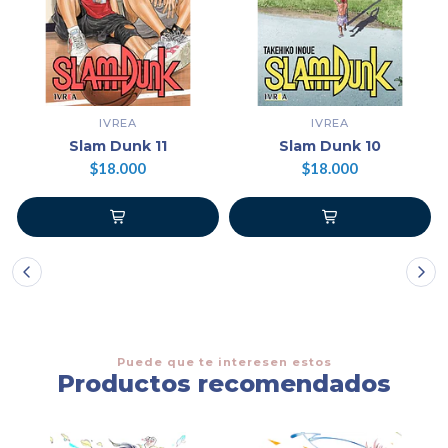
IVREA
IVREA
Slam Dunk 11
Slam Dunk 10
$18.000
$18.000
Puede que te interesen estos
Productos recomendados