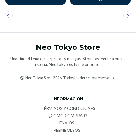
Neo Tokyo Store
Una ciudad llena de sorpresas y mangas. Si buscas leer una buena
historia, NeoTokyo es tu mejor opción.
Neo Tokyo Store 2026. Todos los derechos reservados.
INFORMACION
TÉRMINOS Y CONDICIONES
¿COMO COMPRAR?
ENVIOS !
REEMBOLSOS !