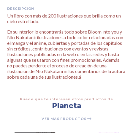
DESCRIPCIÓN
Un libro con más de 200 ilustraciones que brilla como un
cielo estrellado.
En su interior lo encontrarás todo sobre Bloom into you y
Nio Nakatani: ilustraciones a todo color relacionadas con
el manga y el anime, cubiertas y portadas de los capítulos
sin créditos, contribuciones con eventos y revistas,
ilustraciones publicadas en la web o en las redes y hasta
algunas que se usaron con fines promocionales. Además,
no puedes perderte el proceso de creación de una
ilustración de Nio Nakatani ni los comentarios de la autora
sobre cada una de sus ilustraciones.á
Puede que te interesen otros productos de
Planeta
VER MÁS PRODUCTOS