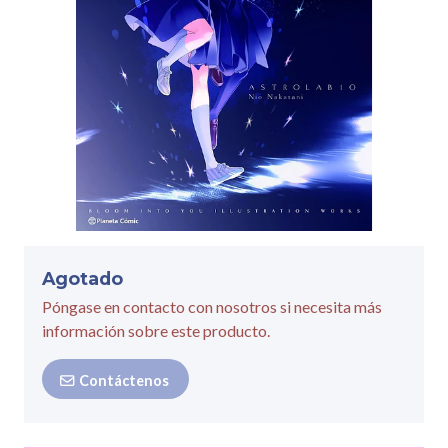
Agotado
Póngase en contacto con nosotros si necesita más
información sobre este producto.
Contáctenos