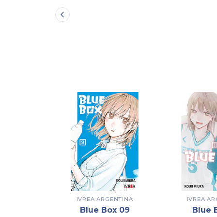
IVREA ARGENTINA
IVREA AR
Blue Box 09
Blue 