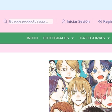
Iniciar Sesión
Regi
INICIO
EDITORIALES
CATEGORIAS