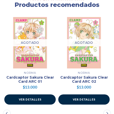
Productos recomendados
AGOTADO
AGOTADO
NORMA
NORMA
Cardcaptor Sakura Clear
Cardcaptor Sakura Clear
Card ARC 01
Card ARC 02
$13.000
$13.000
VER DETALLES
VER DETALLES