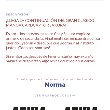
DESCRIPCIÓN
¡LLEGA LA CONTINUACIÓN DEL GRAN CLÁSICO
MANGA CARDCAPTOR SAKURA!
Es abril, los cerezos están en flor y Sakura empieza
primero de secundaria. Finalmente se reencuentra con su
querido Syaoran y descubre que podrán ir al instituto
juntos. ¡Todo son sonrisas!
Sin embargo, después de tener un sueño muy extraño,
Sakura se despierta y algo les ha ocurrido a sus cartas...
Puede que te interesen otros productos de
Norma
VER MÁS PRODUCTOS