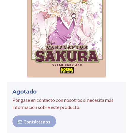
Agotado
Póngase en contacto con nosotros si necesita más
información sobre este producto.
Contáctenos