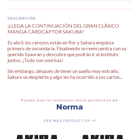
DESCRIPCIÓN
¡LLEGA LA CONTINUACIÓN DEL GRAN CLÁSICO
MANGA CARDCAPTOR SAKURA!
Es abril, los cerezos están en flor y Sakura empieza
primero de secundaria. Finalmente se reencuentra con su
querido Syaoran y descubre que podrán ir al instituto
juntos. ¡Todo son sonrisas!
Sin embargo, después de tener un sueño muy extraño,
Sakura se despierta y algo les ha ocurrido a sus cartas...
Puede que te interesen otros productos de
Norma
VER MÁS PRODUCTOS