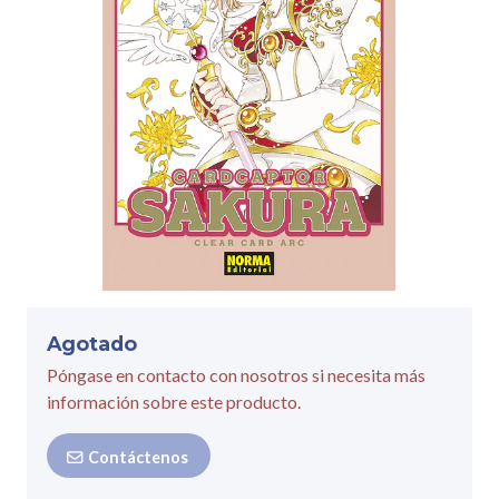
Agotado
Póngase en contacto con nosotros si necesita más
información sobre este producto.
Contáctenos