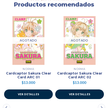
Productos recomendados
AGOTADO
AGOTADO
NORMA
NORMA
Cardcaptor Sakura Clear
Cardcaptor Sakura Clear
Card ARC 01
Card ARC 02
$13.000
$13.000
VER DETALLES
VER DETALLES