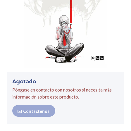
Agotado
Póngase en contacto con nosotros si necesita más
información sobre este producto.
Contáctenos