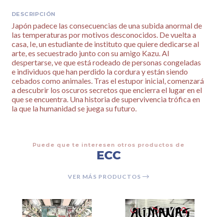
DESCRIPCIÓN
Japón padece las consecuencias de una subida anormal de
las temperaturas por motivos desconocidos. De vuelta a
casa, Ie, un estudiante de instituto que quiere dedicarse al
arte, es secuestrado junto con su amigo Kazu. Al
despertarse, ve que está rodeado de personas congeladas
e individuos que han perdido la cordura y están siendo
cebados como animales. Tras el estupor inicial, comenzará
a descubrir los oscuros secretos que encierra el lugar en el
que se encuentra. Una historia de supervivencia trófica en
la que la humanidad se juega su futuro.
Puede que te interesen otros productos de
ECC
VER MÁS PRODUCTOS