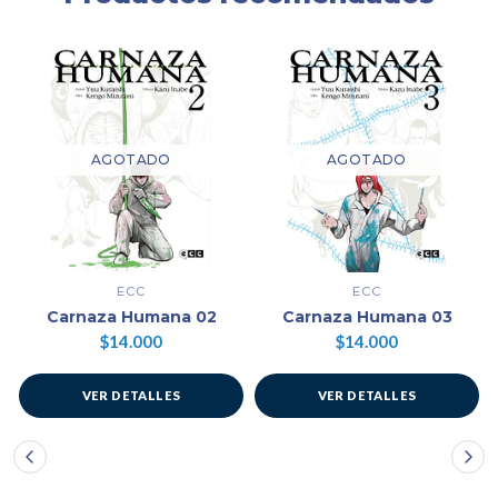
AGOTADO
AGOTADO
ECC
ECC
Carnaza Humana 02
Carnaza Humana 03
$14.000
$14.000
VER DETALLES
VER DETALLES