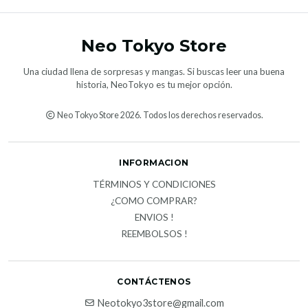
Neo Tokyo Store
Una ciudad llena de sorpresas y mangas. Si buscas leer una buena
historia, NeoTokyo es tu mejor opción.
Neo Tokyo Store 2026. Todos los derechos reservados.
INFORMACION
TÉRMINOS Y CONDICIONES
¿COMO COMPRAR?
ENVIOS !
REEMBOLSOS !
CONTÁCTENOS
Neotokyo3store@gmail.com