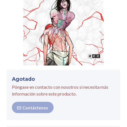
Agotado
Póngase en contacto con nosotros si necesita más
información sobre este producto.
Contáctenos