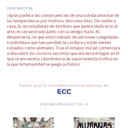
DESCRIPCIÓN
Japón padece las consecuencias de una subida anormal de
las temperaturas por motivos desconocidos. De vuelta a
casa, Ie, un estudiante de instituto que quiere dedicarse al
arte, es secuestrado junto con su amigo Kazu. Al
despertarse, ve que está rodeado de personas congeladas
e individuos que han perdido la cordura y están siendo
cebados como animales. Tras el estupor inicial, comenzará
a descubrir los oscuros secretos que encierra el lugar en el
que se encuentra. Una historia de supervivencia trófica en
la que la humanidad se juega su futuro.
Puede que te interesen otros productos de
ECC
VER MÁS PRODUCTOS