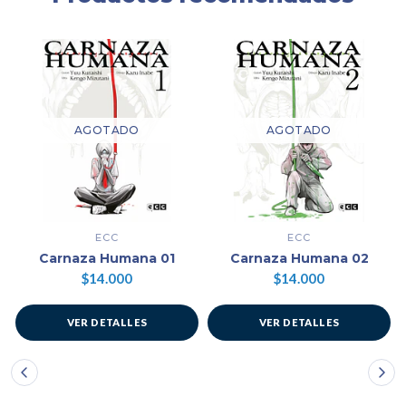
AGOTADO
AGOTADO
ECC
ECC
Carnaza Humana 01
Carnaza Humana 02
$14.000
$14.000
VER DETALLES
VER DETALLES