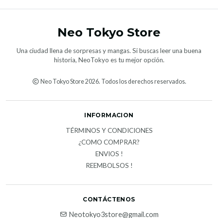
Neo Tokyo Store
Una ciudad llena de sorpresas y mangas. Si buscas leer una buena
historia, NeoTokyo es tu mejor opción.
Neo Tokyo Store 2026. Todos los derechos reservados.
INFORMACION
TÉRMINOS Y CONDICIONES
¿COMO COMPRAR?
ENVIOS !
REEMBOLSOS !
CONTÁCTENOS
Neotokyo3store@gmail.com