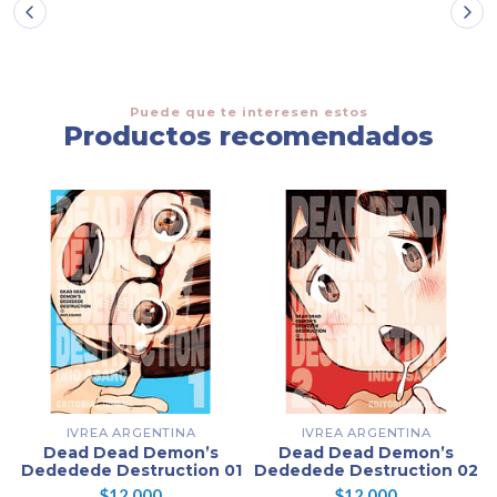
Puede que te interesen estos
Productos recomendados
IVREA ARGENTINA
IVREA ARGENTINA
Dead Dead Demon’s
Dead Dead Demon’s
Dededede Destruction 01
Dededede Destruction 02
$12.000
$12.000