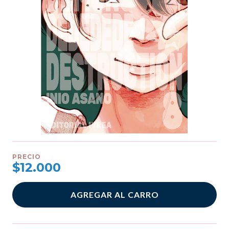
PRECIO
$12.000
AGREGAR AL CARRO