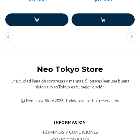
Neo Tokyo Store
Una ciudad llena de sorpresas y mangas. Si buscas leer una buena
historia, NeoTokyo es tu mejor opción.
Neo Tokyo Store 2026. Todos los derechos reservados.
INFORMACION
TÉRMINOS Y CONDICIONES
¿COMO COMPRAR?