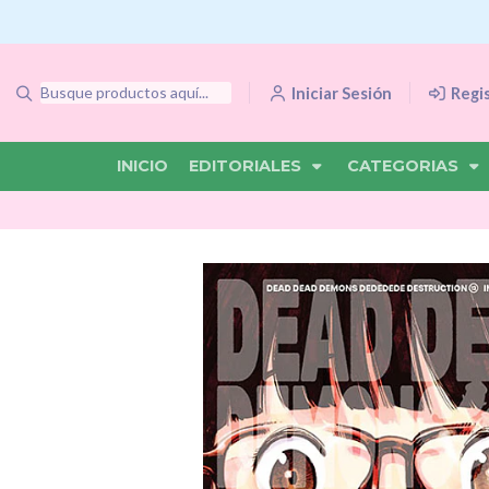
Iniciar Sesión
Regi
INICIO
EDITORIALES
CATEGORIAS