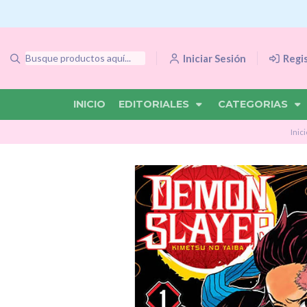
Iniciar Sesión
Regi
INICIO
EDITORIALES
CATEGORIAS
Inic