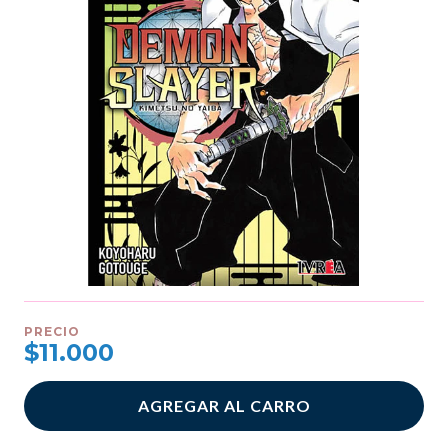
PRECIO
$11.000
AGREGAR AL CARRO