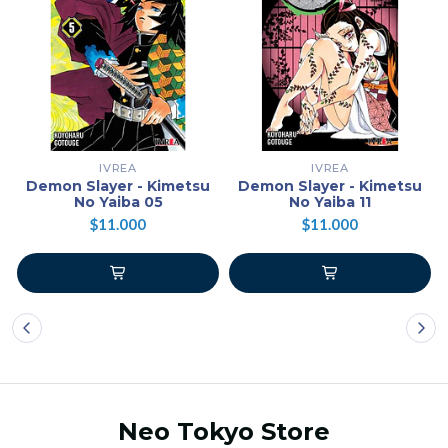
IVREA
IVREA
Demon Slayer - Kimetsu
Demon Slayer - Kimetsu
No Yaiba 05
No Yaiba 11
$11.000
$11.000
Neo Tokyo Store