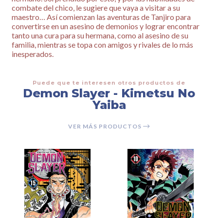
combate del chico, le sugiere que vaya a visitar a su
maestro… Así comienzan las aventuras de Tanjiro para
convertirse en un asesino de demonios y lograr encontrar
tanto una cura para su hermana, como al asesino de su
familia, mientras se topa con amigos y rivales de lo más
inesperados.
Puede que te interesen otros productos de
Demon Slayer - Kimetsu No
Yaiba
VER MÁS PRODUCTOS