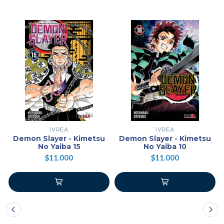
IVREA
IVREA
Demon Slayer - Kimetsu
Demon Slayer - Kimetsu
No Yaiba 15
No Yaiba 10
$11.000
$11.000