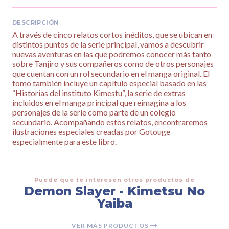
DESCRIPCIÓN
A través de cinco relatos cortos inéditos, que se ubican en
distintos puntos de la serie principal, vamos a descubrir
nuevas aventuras en las que podremos conocer más tanto
sobre Tanjiro y sus compañeros como de otros personajes
que cuentan con un rol secundario en el manga original. El
tomo también incluye un capítulo especial basado en las
“Historias del instituto Kimestu”, la serie de extras
incluidos en el manga principal que reimagina a los
personajes de la serie como parte de un colegio
secundario. Acompañando estos relatos, encontraremos
ilustraciones especiales creadas por Gotouge
especialmente para este libro.
Puede que te interesen otros productos de
Demon Slayer - Kimetsu No
Yaiba
VER MÁS PRODUCTOS