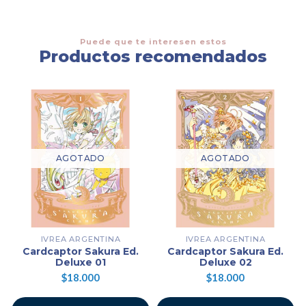
Puede que te interesen estos
Productos recomendados
AGOTADO
AGOTADO
IVREA ARGENTINA
IVREA ARGENTINA
Cardcaptor Sakura Ed.
Cardcaptor Sakura Ed.
Deluxe 01
Deluxe 02
$18.000
$18.000