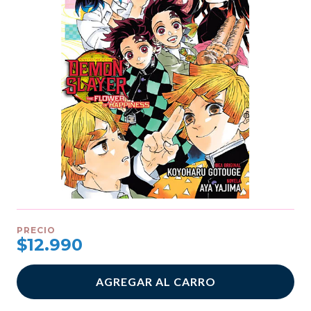
PRECIO
$12.990
AGREGAR AL CARRO