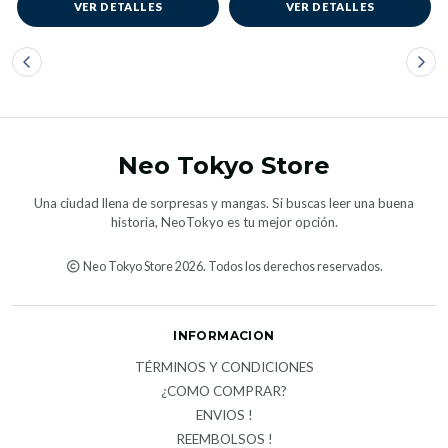
VER DETALLES
VER DETALLES
Neo Tokyo Store
Una ciudad llena de sorpresas y mangas. Si buscas leer una buena
historia, NeoTokyo es tu mejor opción.
Neo Tokyo Store 2026. Todos los derechos reservados.
INFORMACION
TÉRMINOS Y CONDICIONES
¿COMO COMPRAR?
ENVIOS !
REEMBOLSOS !