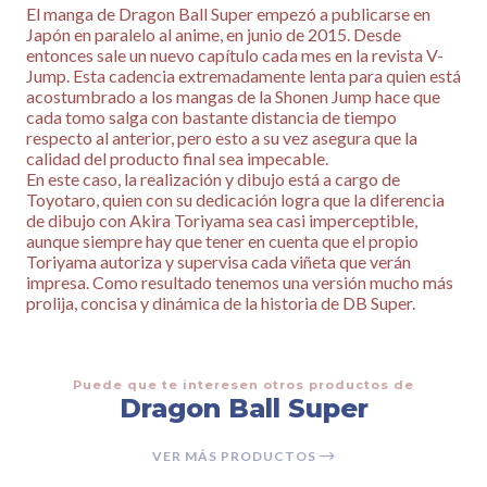
El manga de Dragon Ball Super empezó a publicarse en
Japón en paralelo al anime, en junio de 2015. Desde
entonces sale un nuevo capítulo cada mes en la revista V-
Jump. Esta cadencia extremadamente lenta para quien está
acostumbrado a los mangas de la Shonen Jump hace que
cada tomo salga con bastante distancia de tiempo
respecto al anterior, pero esto a su vez asegura que la
calidad del producto final sea impecable.
En este caso, la realización y dibujo está a cargo de
Toyotaro, quien con su dedicación logra que la diferencia
de dibujo con Akira Toriyama sea casi imperceptible,
aunque siempre hay que tener en cuenta que el propio
Toriyama autoriza y supervisa cada viñeta que verán
impresa. Como resultado tenemos una versión mucho más
prolija, concisa y dinámica de la historia de DB Super.
Puede que te interesen otros productos de
Dragon Ball Super
VER MÁS PRODUCTOS