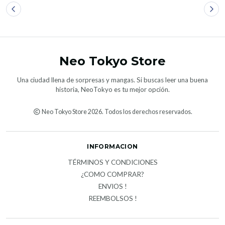
Neo Tokyo Store
Una ciudad llena de sorpresas y mangas. Si buscas leer una buena
historia, NeoTokyo es tu mejor opción.
Neo Tokyo Store 2026. Todos los derechos reservados.
INFORMACION
TÉRMINOS Y CONDICIONES
¿COMO COMPRAR?
ENVIOS !
REEMBOLSOS !