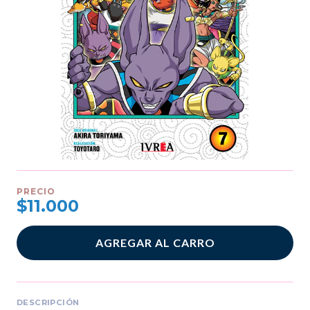
PRECIO
$11.000
AGREGAR AL CARRO
DESCRIPCIÓN