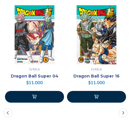
IVREA
IVREA
Dragon Ball Super 04
Dragon Ball Super 16
$11.000
$11.000