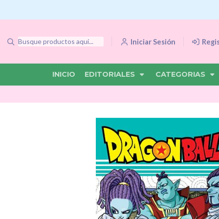
Iniciar Sesión
Regi
INICIO
EDITORIALES
CATEGORIAS