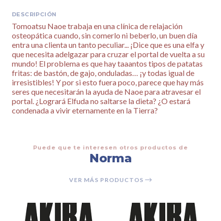
DESCRIPCIÓN
Tomoatsu Naoe trabaja en una clínica de relajación
osteopática cuando, sin comerlo ni beberlo, un buen día
entra una clienta un tanto peculiar... ¡Dice que es una elfa y
que necesita adelgazar para cruzar el portal de vuelta a su
mundo! El problema es que hay taaantos tipos de patatas
fritas: de bastón, de gajo, onduladas… ¡y todas igual de
irresistibles! Y por si esto fuera poco, parece que hay más
seres que necesitarán la ayuda de Naoe para atravesar el
portal. ¿Logrará Elfuda no saltarse la dieta? ¿O estará
condenada a vivir eternamente en la Tierra?
Puede que te interesen otros productos de
Norma
VER MÁS PRODUCTOS