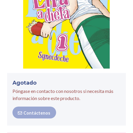
Agotado
Póngase en contacto con nosotros si necesita más
información sobre este producto.
Contáctenos