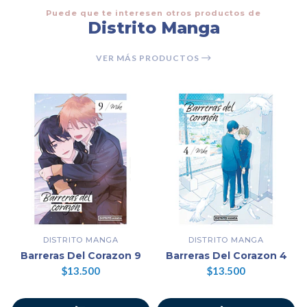
Puede que te interesen otros productos de
Distrito Manga
VER MÁS PRODUCTOS
DISTRITO MANGA
DISTRITO MANGA
Barreras Del Corazon 9
Barreras Del Corazon 4
$13.500
$13.500