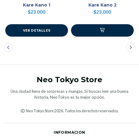
Kare Kano 1
Kare Kano 2
$23.000
$23.000
VER DETALLES
Neo Tokyo Store
Una ciudad llena de sorpresas y mangas. Si buscas leer una buena
historia, NeoTokyo es tu mejor opción.
Neo Tokyo Store 2026. Todos los derechos reservados.
INFORMACION