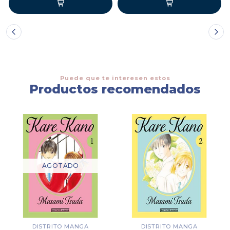
Puede que te interesen estos
Productos recomendados
AGOTADO
DISTRITO MANGA
DISTRITO MANGA