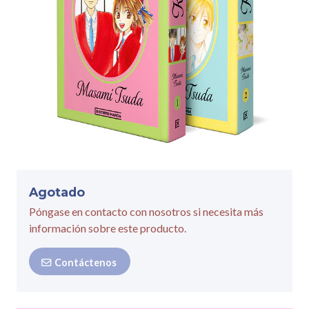
Agotado
Póngase en contacto con nosotros si necesita más
información sobre este producto.
Contáctenos