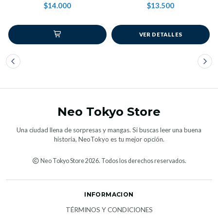
$14.000
$13.500
VER DETALLES
Neo Tokyo Store
Una ciudad llena de sorpresas y mangas. Si buscas leer una buena
historia, NeoTokyo es tu mejor opción.
Neo Tokyo Store 2026. Todos los derechos reservados.
INFORMACION
TÉRMINOS Y CONDICIONES