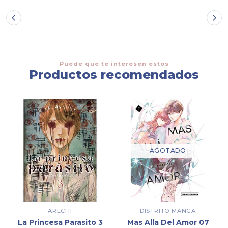
Puede que te interesen estos
Productos recomendados
AGOTADO
ARECHI
DISTRITO MANGA
La Princesa Parasito 3
Mas Alla Del Amor 07