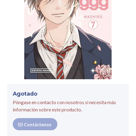
Agotado
Póngase en contacto con nosotros si necesita más
información sobre este producto.
Contáctenos