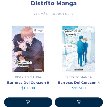
Distrito Manga
VER MÁS PRODUCTOS
DISTRITO MANGA
DISTRITO MANGA
Barreras Del Corazon 9
Barreras Del Corazon 4
$13.500
$13.500