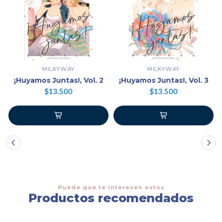
MILKYWAY
MILKYWAY
¡Huyamos Juntas!, Vol. 2
¡Huyamos Juntas!, Vol. 3
$13.500
$13.500
Puede que te interesen estos
Productos recomendados