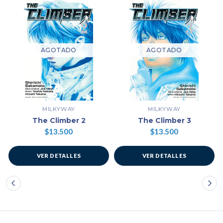
AGOTADO
AGOTADO
MILKYWAY
MILKYWAY
The Climber 2
The Climber 3
$13.500
$13.500
VER DETALLES
VER DETALLES