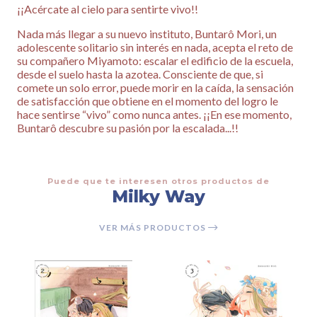
¡¡Acércate al cielo para sentirte vivo!!
Nada más llegar a su nuevo instituto, Buntarô Mori, un
adolescente solitario sin interés en nada, acepta el reto de
su compañero Miyamoto: escalar el edificio de la escuela,
desde el suelo hasta la azotea. Consciente de que, si
comete un solo error, puede morir en la caída, la sensación
de satisfacción que obtiene en el momento del logro le
hace sentirse “vivo” como nunca antes. ¡¡En ese momento,
Buntarô descubre su pasión por la escalada...!!
Puede que te interesen otros productos de
Milky Way
VER MÁS PRODUCTOS