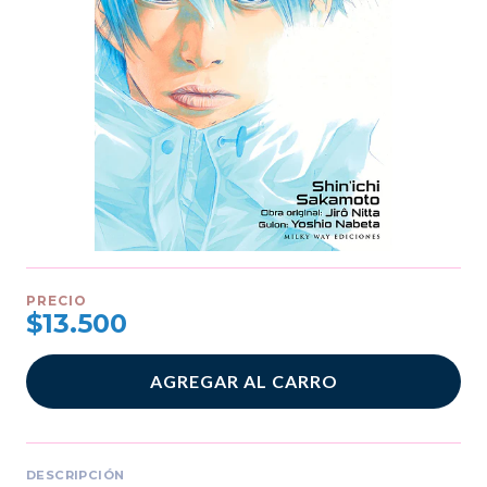
PRECIO
$13.500
AGREGAR AL CARRO
DESCRIPCIÓN