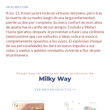
DESCRIPCIÓN
A los 11, Kosei ya era todo un virtuoso del piano, pero tras
la muerte de su madre luego de una larga enfermedad,
pierde su don por completo. Su único confort en esos años
de apatía fue el cariño de sus amigos Tsubaki y Watari.
Hasta que años después, le presentan a Kaori, una violinista
talentosísima que con métodos e ideas sobre la música
completamente opuestos a los suyos. El explosivo choque
de sus personalidades les dará un nuevo impulso a sus
vidas, y sueños y anhelos olvidados volverán a flor de piel
en primavera.
Puede que te interesen otros productos de
Milky Way
VER MÁS PRODUCTOS