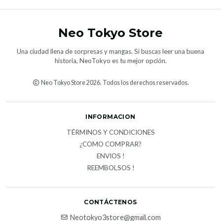
Neo Tokyo Store
Una ciudad llena de sorpresas y mangas. Si buscas leer una buena
historia, NeoTokyo es tu mejor opción.
Neo Tokyo Store 2026. Todos los derechos reservados.
INFORMACION
TÉRMINOS Y CONDICIONES
¿COMO COMPRAR?
ENVIOS !
REEMBOLSOS !
CONTÁCTENOS
Neotokyo3store@gmail.com