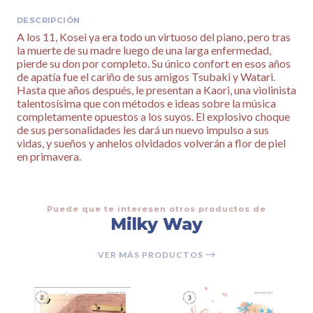
DESCRIPCIÓN
A los 11, Kosei ya era todo un virtuoso del piano, pero tras
la muerte de su madre luego de una larga enfermedad,
pierde su don por completo. Su único confort en esos años
de apatía fue el cariño de sus amigos Tsubaki y Watari.
Hasta que años después, le presentan a Kaori, una violinista
talentosísima que con métodos e ideas sobre la música
completamente opuestos a los suyos. El explosivo choque
de sus personalidades les dará un nuevo impulso a sus
vidas, y sueños y anhelos olvidados volverán a flor de piel
en primavera.
Puede que te interesen otros productos de
Milky Way
VER MÁS PRODUCTOS