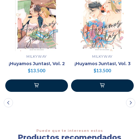
MILKYWAY
MILKYWAY
¡Huyamos Juntas!, Vol. 2
¡Huyamos Juntas!, Vol. 3
$13.500
$13.500
Puede que te interesen estos
Productos recomendados