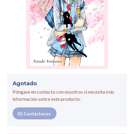
Agotado
Póngase en contacto con nosotros si necesita más
información sobre este producto.
Contáctenos