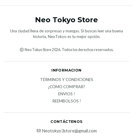
Neo Tokyo Store
Una ciudad llena de sorpresas y mangas. Si buscas leer una buena
historia, NeoTokyo es tu mejor opción.
Neo Tokyo Store 2026. Todos los derechos reservados.
INFORMACION
TÉRMINOS Y CONDICIONES
¿COMO COMPRAR?
ENVIOS !
REEMBOLSOS !
CONTÁCTENOS
Neotokyo3store@gmail.com