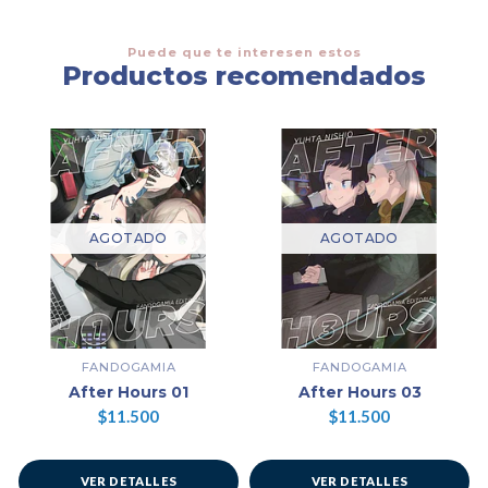
Puede que te interesen estos
Productos recomendados
AGOTADO
AGOTADO
FANDOGAMIA
FANDOGAMIA
After Hours 01
After Hours 03
$11.500
$11.500
VER DETALLES
VER DETALLES