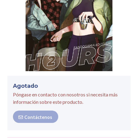
Agotado
Póngase en contacto con nosotros si necesita más
información sobre este producto.
Contáctenos