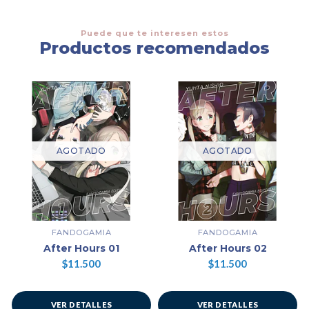
Puede que te interesen estos
Productos recomendados
AGOTADO
AGOTADO
FANDOGAMIA
FANDOGAMIA
After Hours 01
After Hours 02
$11.500
$11.500
VER DETALLES
VER DETALLES