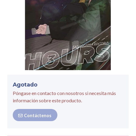
Agotado
Póngase en contacto con nosotros si necesita más
información sobre este producto.
Contáctenos