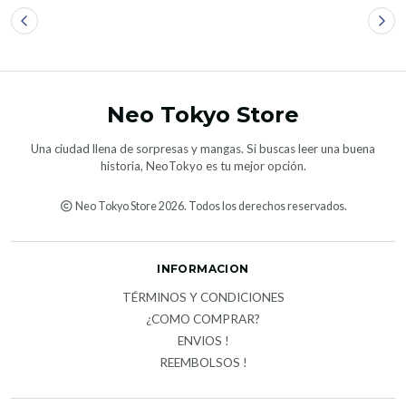
Neo Tokyo Store
Una ciudad llena de sorpresas y mangas. Si buscas leer una buena
historia, NeoTokyo es tu mejor opción.
Neo Tokyo Store 2026. Todos los derechos reservados.
INFORMACION
TÉRMINOS Y CONDICIONES
¿COMO COMPRAR?
ENVIOS !
REEMBOLSOS !