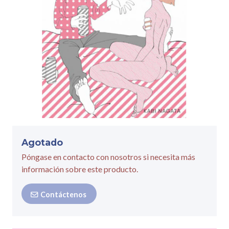
Agotado
Póngase en contacto con nosotros si necesita más
información sobre este producto.
Contáctenos