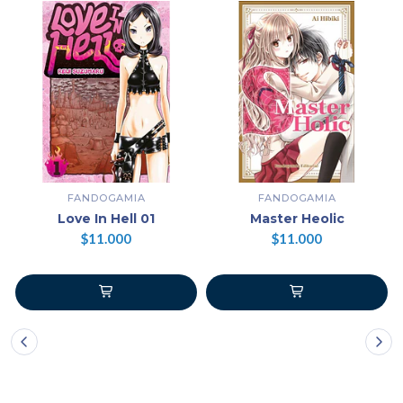
FANDOGAMIA
FANDOGAMIA
Love In Hell 01
Master Heolic
$11.000
$11.000