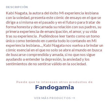
DESCRIPCIÓN
Kabi Nagata, la autora del éxito Mi experiencia lesbiana
con la soledad, presenta este cómic de ensayo en el que se
dirige a sí misma en el pasado y en el futuro para tratar de
forma honesta y descarnada su relación con sus padres, su
primera experiencia de emancipación, el amor, y su vida
tras su experiencia . Pudiéndose leer tanto como un tomo
único como teniendo en cuenta todo lo contando en Mi
experiencia lesbiana..., Kabi Nagata nos vuelva a brindar un
cómic esencial en el que no solo se abre al mundo en busca
de buscarse comprendida y amada, si no que nos sigue
ayudando a entender la depresión, la ansiedad y los
sentimientos de no sentirse válido en la sociedad.
Puede que te interesen otros productos de
Fandogamia
VER MÁS PRODUCTOS