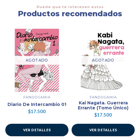
Puede que te interesen estos
Productos recomendados
AGOTADO
AGOTADO
FANDOGAMIA
FANDOGAMIA
Kai Nagata. Guerrera
Diario De Intercambio 01
Errante (Tomo Único)
$17.500
$17.500
VER DETALLES
VER DETALLES