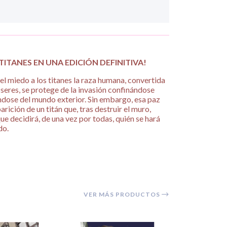
TITANES EN UNA EDICIÓN DEFINITIVA!
 miedo a los titanes la raza humana, convertida
seres, se protege de la invasión confinándose
ándose del mundo exterior. Sin embargo, esa paz
rición de un titán que, tras destruir el muro,
ue decidirá, de una vez por todas, quién se hará
do.
VER MÁS PRODUCTOS