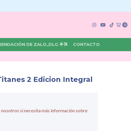
0
MENDACIÓN DE ZALO_DLG 🌟🎏
CONTACTO
itanes 2 Edicion Integral
 nosotros si necesita más información sobre