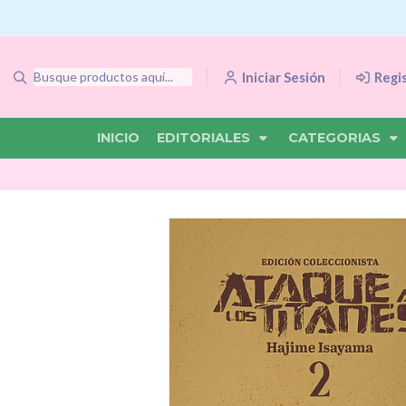
Iniciar Sesión
Regi
INICIO
EDITORIALES
CATEGORIAS