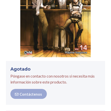
Agotado
Póngase en contacto con nosotros si necesita más
información sobre este producto.
Contáctenos