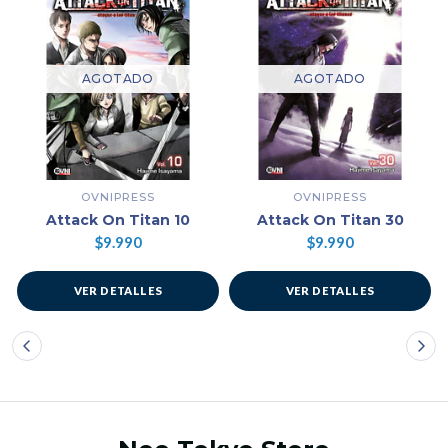
AGOTADO
AGOTADO
OVNIPRESS
OVNIPRESS
Attack On Titan 10
Attack On Titan 30
$9.990
$9.990
VER DETALLES
VER DETALLES