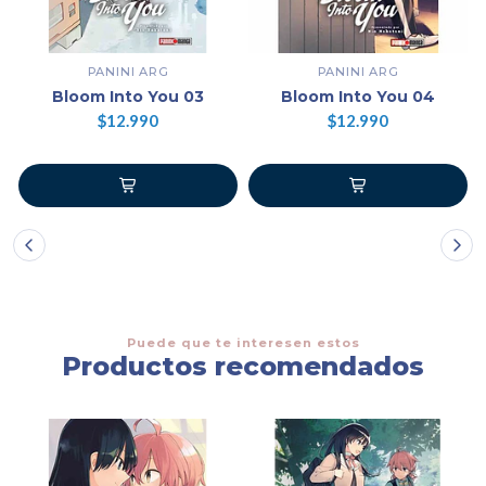
PANINI ARG
PANINI ARG
Bloom Into You 03
Bloom Into You 04
$12.990
$12.990
Puede que te interesen estos
Productos recomendados