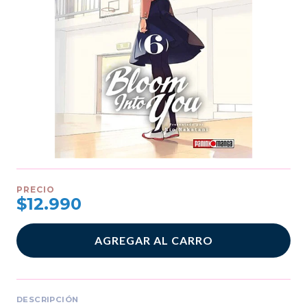
PRECIO
$12.990
AGREGAR AL CARRO
DESCRIPCIÓN