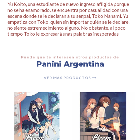
Yu Koito, una estudiante de nuevo ingreso afligida porque
no se ha enamorado, se encuentra por casualidad con una
escena donde se le declaran a su senpai, Toko Nanami. Yu
empatiza con Toko, quien sin importar quién se le declare,
no siente estremecimiento alguno. No obstante, al poco
tiempo Toko le expresará unas palabras inesperadas
Puede que te interesen otros productos de
Panini Argentina
VER MÁS PRODUCTOS