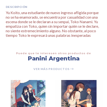
DESCRIPCIÓN
Yu Koito, una estudiante de nuevo ingreso afligida porque
no se ha enamorado, se encuentra por casualidad con una
escena donde se le declaran a su senpai, Toko Nanami. Yu
empatiza con Toko, quien sin importar quién se le declare,
no siente estremecimiento alguno. No obstante, al poco
tiempo Toko le expresará unas palabras inesperadas
Puede que te interesen otros productos de
Panini Argentina
VER MÁS PRODUCTOS