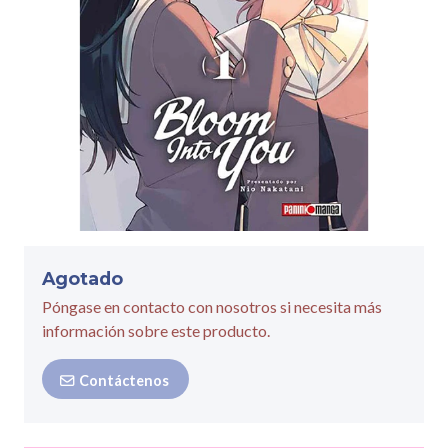
Agotado
Póngase en contacto con nosotros si necesita más
información sobre este producto.
Contáctenos