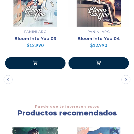
PANINI ARG
PANINI ARG
Bloom Into You 03
Bloom Into You 04
$12.990
$12.990
Puede que te interesen estos
Productos recomendados