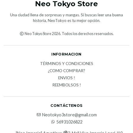
Neo Tokyo Store
Una ciudad llena de sorpresas y mangas. Si buscas leer una buena
historia, NeoTokyo es tu mejor opción.
Neo Tokyo Store 2026. Todos los derechos reservados.
INFORMACION
TÉRMINOS Y CONDICIONES
¿COMO COMPRAR?
ENVIOS !
REEMBOLSOS !
CONTÁCTENOS
Neotokyo3store@gmail.com
56931026822